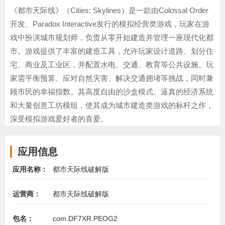
《都市天际线》（Cities: Skylines）是一款由Colossal Order
开发、Paradox Interactive发行的模拟经营类游戏，玩家在游
戏中扮演城市规划师，负责从零开始建造并管理一座现代化都
市。游戏提供了丰富的建造工具，允许玩家设计道路、划分住
宅、商业及工业区，并配置水电、交通、教育等公共设施。玩
家需平衡预算、应对自然灾害、解决交通拥堵等挑战，同时兼
顾市民的幸福指数。其高度自由的沙盒模式、逼真的经济系统
和大量创意工坊模组，使其成为城市建造类游戏的标杆之作，
深受模拟游戏爱好者的喜爱。
应用信息
应用名称：
都市天际线破解版
运营商：
都市天际线破解版
包名：
com.DF7XR.PEOG2