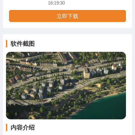
16:19:30
立即下载
软件截图
内容介绍