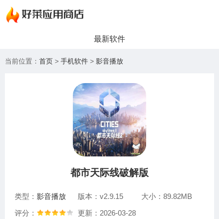
最新软件
当前位置：
首页
>
手机软件
>
影音播放
都市天际线破解版
类型：
影音播放
版本：v2.9.15
大小：89.82MB
评分：
更新：2026-03-28